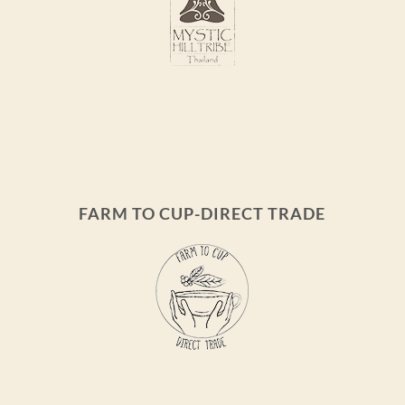
FARM TO CUP-DIRECT TRADE