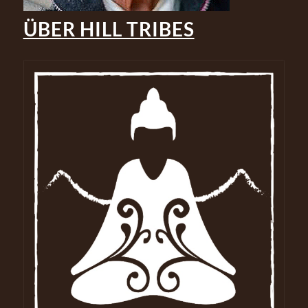
ÜBER HILL TRIBES