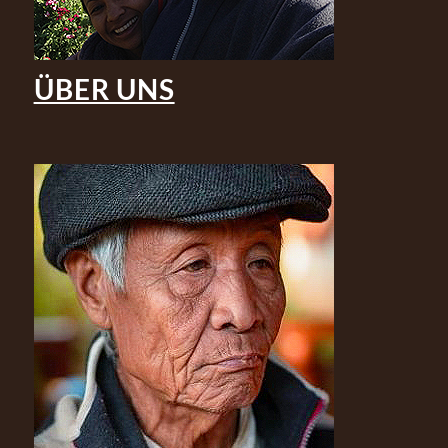
ÜBER UNS