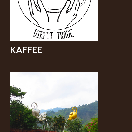
KAFFEE