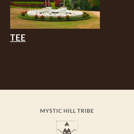
TEE
MYSTIC HILL TRIBE