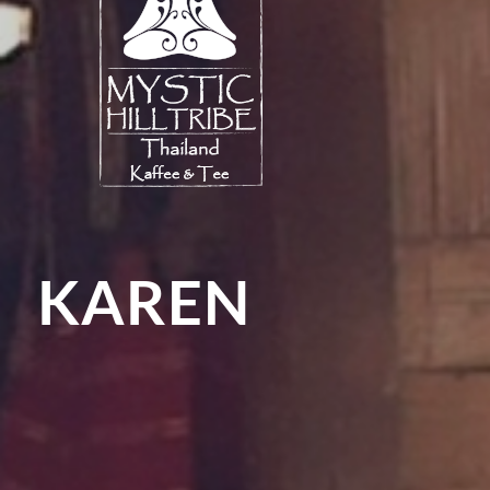
KAREN