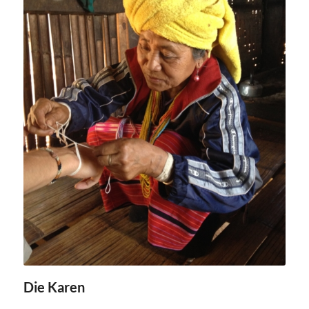
Die Karen