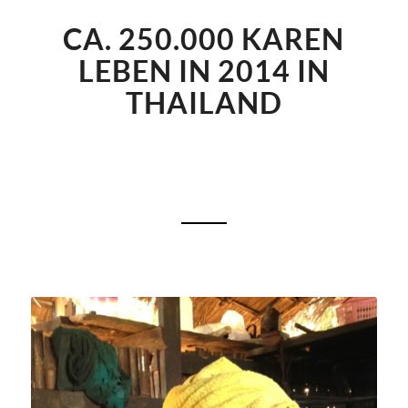
CA. 250.000 KAREN
LEBEN IN 2014 IN
THAILAND